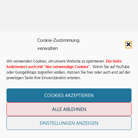
Cookie-Zustimmung
verwalten
Wir verwenden Cookies, um unsere Website zu optimieren.
Die Seite
funktioniert auch mit "Nur notwendige Cookies"
.
Wenn Sie auf YouTube
oder GoogelMaps zugreifen wollen, müssen Sie hier oder auch erst auf der
jeweiligen Seite Ihre Einverständnis erteilen.
COOKIES AKZEPTIEREN
ALLE ABLEHNEN
EINSTELLUNGEN ANZEIGEN