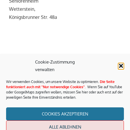
Seniorenheim
Wetterstein,
Königsbrunner Str. 48a
Cookie-Zustimmung
verwalten
Wir verwenden Cookies, um unsere Website zu optimieren.
Die Seite
funktioniert auch mit "Nur notwendige Cookies"
.
Wenn Sie auf YouTube
oder GoogelMaps zugreifen wollen, müssen Sie hier oder auch erst auf der
jeweiligen Seite Ihre Einverständnis erteilen.
COOKIES AKZEPTIEREN
ALLE ABLEHNEN