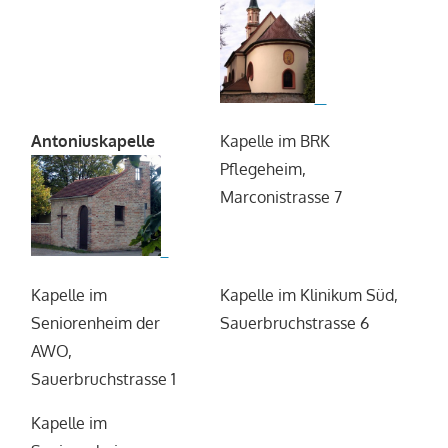
Antoniuskapelle
Kapelle im BRK
Pflegeheim,
Marconistrasse 7
Kapelle im
Kapelle im Klinikum Süd,
Seniorenheim der
Sauerbruchstrasse 6
AWO,
Sauerbruchstrasse 1
Kapelle im