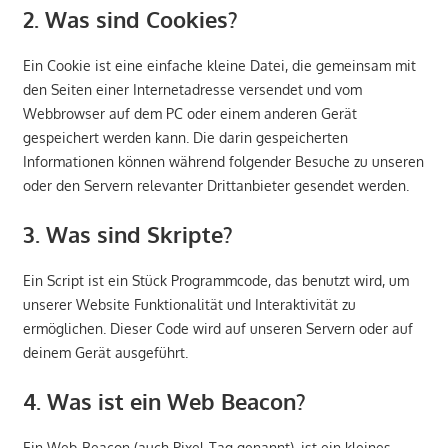
2. Was sind Cookies?
Ein Cookie ist eine einfache kleine Datei, die gemeinsam mit
den Seiten einer Internetadresse versendet und vom
Webbrowser auf dem PC oder einem anderen Gerät
gespeichert werden kann. Die darin gespeicherten
Informationen können während folgender Besuche zu unseren
oder den Servern relevanter Drittanbieter gesendet werden.
3. Was sind Skripte?
Ein Script ist ein Stück Programmcode, das benutzt wird, um
unserer Website Funktionalität und Interaktivität zu
ermöglichen. Dieser Code wird auf unseren Servern oder auf
deinem Gerät ausgeführt.
4. Was ist ein Web Beacon?
Ein Web-Beacon (auch Pixel-Tag genannt), ist ein kleines