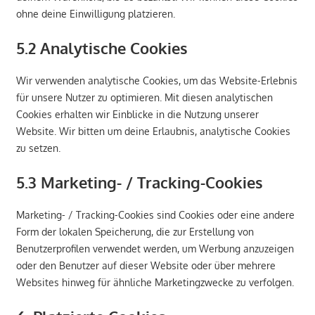
ohne deine Einwilligung platzieren.
5.2 Analytische Cookies
Wir verwenden analytische Cookies, um das Website-Erlebnis
für unsere Nutzer zu optimieren. Mit diesen analytischen
Cookies erhalten wir Einblicke in die Nutzung unserer
Website. Wir bitten um deine Erlaubnis, analytische Cookies
zu setzen.
5.3 Marketing- / Tracking-Cookies
Marketing- / Tracking-Cookies sind Cookies oder eine andere
Form der lokalen Speicherung, die zur Erstellung von
Benutzerprofilen verwendet werden, um Werbung anzuzeigen
oder den Benutzer auf dieser Website oder über mehrere
Websites hinweg für ähnliche Marketingzwecke zu verfolgen.