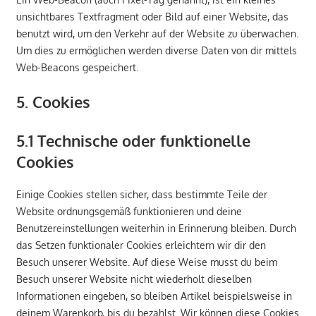
unsichtbares Textfragment oder Bild auf einer Website, das
benutzt wird, um den Verkehr auf der Website zu überwachen.
Um dies zu ermöglichen werden diverse Daten von dir mittels
Web-Beacons gespeichert.
5. Cookies
5.1 Technische oder funktionelle
Cookies
Einige Cookies stellen sicher, dass bestimmte Teile der
Website ordnungsgemäß funktionieren und deine
Benutzereinstellungen weiterhin in Erinnerung bleiben. Durch
das Setzen funktionaler Cookies erleichtern wir dir den
Besuch unserer Website. Auf diese Weise musst du beim
Besuch unserer Website nicht wiederholt dieselben
Informationen eingeben, so bleiben Artikel beispielsweise in
deinem Warenkorb, bis du bezahlst. Wir können diese Cookies