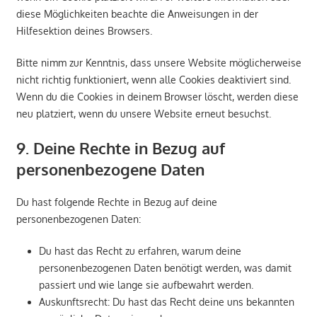
diese Möglichkeiten beachte die Anweisungen in der
Hilfesektion deines Browsers.
Bitte nimm zur Kenntnis, dass unsere Website möglicherweise
nicht richtig funktioniert, wenn alle Cookies deaktiviert sind.
Wenn du die Cookies in deinem Browser löscht, werden diese
neu platziert, wenn du unsere Website erneut besuchst.
9. Deine Rechte in Bezug auf
personenbezogene Daten
Du hast folgende Rechte in Bezug auf deine
personenbezogenen Daten:
Du hast das Recht zu erfahren, warum deine
personenbezogenen Daten benötigt werden, was damit
passiert und wie lange sie aufbewahrt werden.
Auskunftsrecht: Du hast das Recht deine uns bekannten