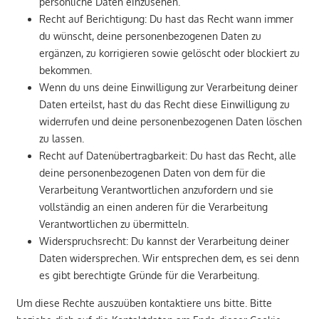
persönliche Daten einzusehen.
Recht auf Berichtigung: Du hast das Recht wann immer
du wünscht, deine personenbezogenen Daten zu
ergänzen, zu korrigieren sowie gelöscht oder blockiert zu
bekommen.
Wenn du uns deine Einwilligung zur Verarbeitung deiner
Daten erteilst, hast du das Recht diese Einwilligung zu
widerrufen und deine personenbezogenen Daten löschen
zu lassen.
Recht auf Datenübertragbarkeit: Du hast das Recht, alle
deine personenbezogenen Daten von dem für die
Verarbeitung Verantwortlichen anzufordern und sie
vollständig an einen anderen für die Verarbeitung
Verantwortlichen zu übermitteln.
Widerspruchsrecht: Du kannst der Verarbeitung deiner
Daten widersprechen. Wir entsprechen dem, es sei denn
es gibt berechtigte Gründe für die Verarbeitung.
Um diese Rechte auszuüben kontaktiere uns bitte. Bitte