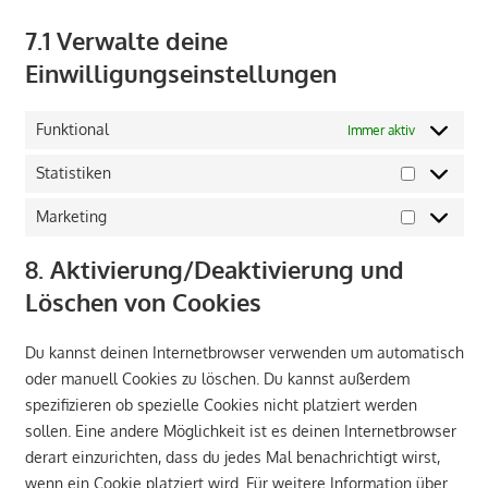
7.1 Verwalte deine
Einwilligungseinstellungen
Funktional
Immer aktiv
Statistiken
Statistike
Marketing
Marketing
8. Aktivierung/Deaktivierung und
Löschen von Cookies
Du kannst deinen Internetbrowser verwenden um automatisch
oder manuell Cookies zu löschen. Du kannst außerdem
spezifizieren ob spezielle Cookies nicht platziert werden
sollen. Eine andere Möglichkeit ist es deinen Internetbrowser
derart einzurichten, dass du jedes Mal benachrichtigt wirst,
wenn ein Cookie platziert wird. Für weitere Information über