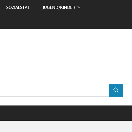
SOZIALSTAT.
JUGEND/KINDER
SUCHEN