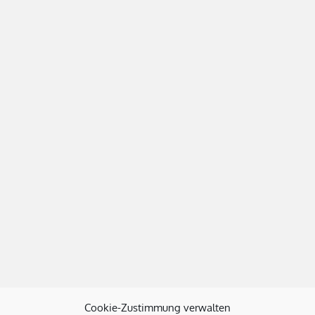
Cookie-Zustimmung verwalten