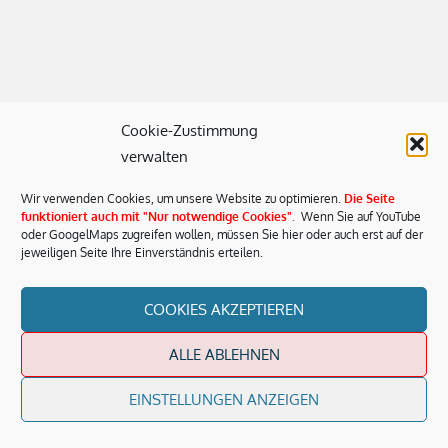
Cookie-Zustimmung
verwalten
Wir verwenden Cookies, um unsere Website zu optimieren.
Die Seite
funktioniert auch mit "Nur notwendige Cookies"
.
Wenn Sie auf YouTube
oder GoogelMaps zugreifen wollen, müssen Sie hier oder auch erst auf der
jeweiligen Seite Ihre Einverständnis erteilen.
COOKIES AKZEPTIEREN
ALLE ABLEHNEN
EINSTELLUNGEN ANZEIGEN